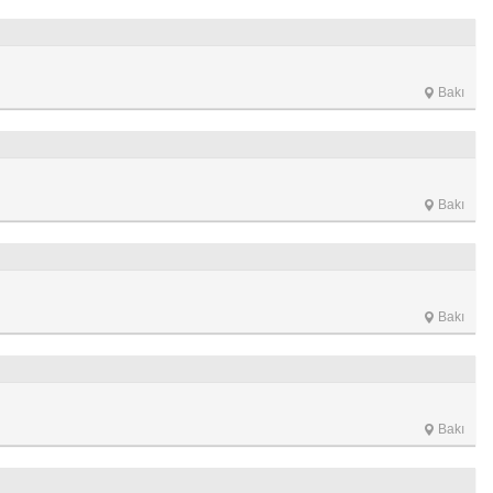
Bakı
Bakı
Bakı
Bakı