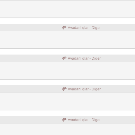
Avadanlıqlar - Digər
Avadanlıqlar - Digər
Avadanlıqlar - Digər
Avadanlıqlar - Digər