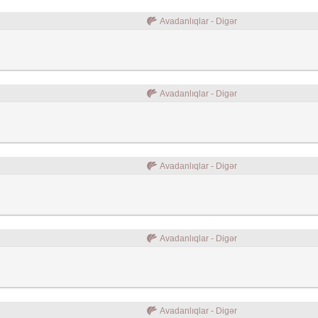
Avadanlıqlar - Digər
Avadanlıqlar - Digər
Avadanlıqlar - Digər
Avadanlıqlar - Digər
Avadanlıqlar - Digər