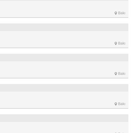
Bakı
Bakı
Bakı
Bakı