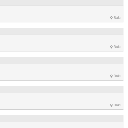
Bakı
Bakı
Bakı
Bakı