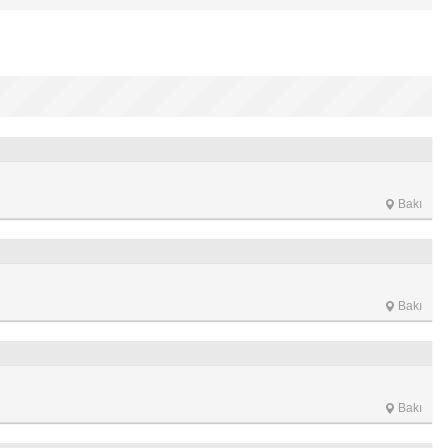
Bakı
Bakı
Bakı