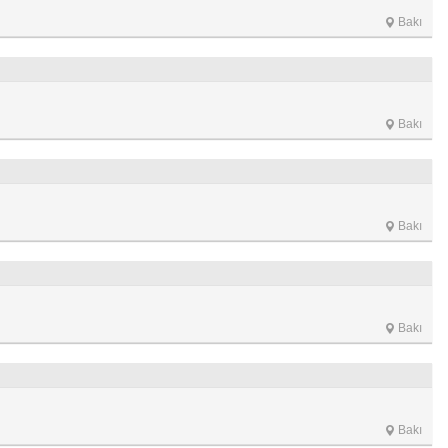
Bakı
Bakı
Bakı
Bakı
Bakı