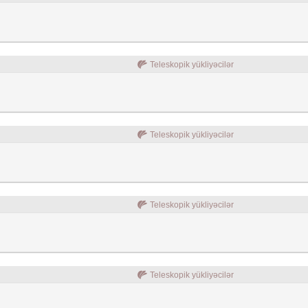
Teleskopik yükliyəcilər
Teleskopik yükliyəcilər
Teleskopik yükliyəcilər
Teleskopik yükliyəcilər