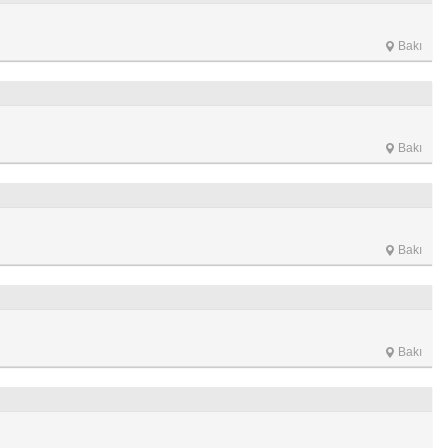
Bakı
Bakı
Bakı
Bakı