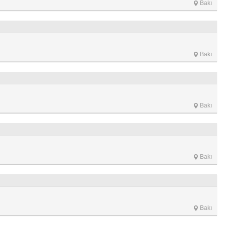
Bakı
Bakı
Bakı
Bakı
Bakı