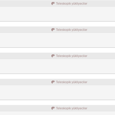
Teleskopik yükliyəcilər
Teleskopik yükliyəcilər
Teleskopik yükliyəcilər
Teleskopik yükliyəcilər
Teleskopik yükliyəcilər