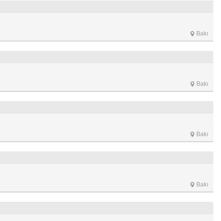
Bakı
Bakı
Bakı
Bakı