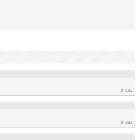
Bakı
Bakı