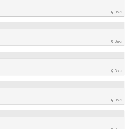
Bakı
Bakı
Bakı
Bakı