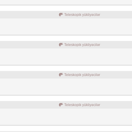
Teleskopik yükliyəcilər
Teleskopik yükliyəcilər
Teleskopik yükliyəcilər
Teleskopik yükliyəcilər