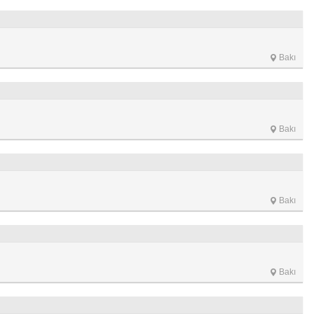
Bakı
Bakı
Bakı
Bakı