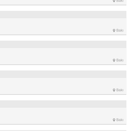
Bakı
Bakı
Bakı
Bakı
Bakı