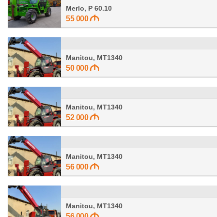
Merlo, P 60.10
55 000
Manitou, MT1340
50 000
Manitou, MT1340
52 000
Manitou, MT1340
56 000
Manitou, MT1340
56 000