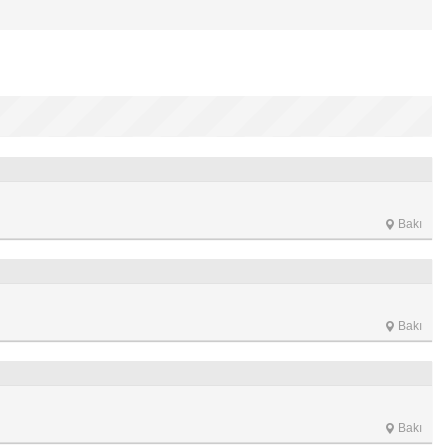
Bakı
Bakı
Bakı