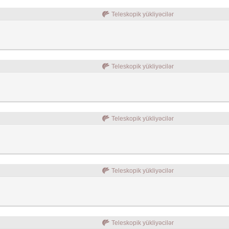
Teleskopik yükliyəcilər
Teleskopik yükliyəcilər
Teleskopik yükliyəcilər
Teleskopik yükliyəcilər
Teleskopik yükliyəcilər