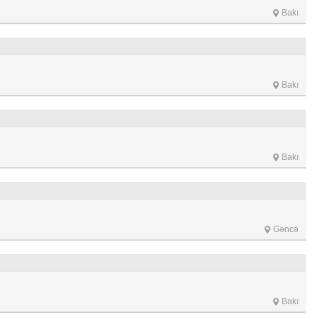
Bakı
Bakı
Bakı
Gəncə
Bakı