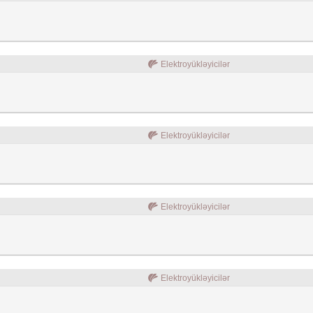
Elektroyükləyicilər
Elektroyükləyicilər
Elektroyükləyicilər
Elektroyükləyicilər