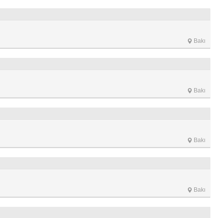
Bakı
Bakı
Bakı
Bakı