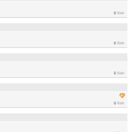
Bakı
Bakı
Bakı
Bakı