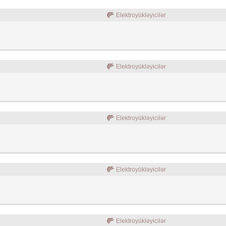
Elektroyükləyicilər
Elektroyükləyicilər
Elektroyükləyicilər
Elektroyükləyicilər
Elektroyükləyicilər