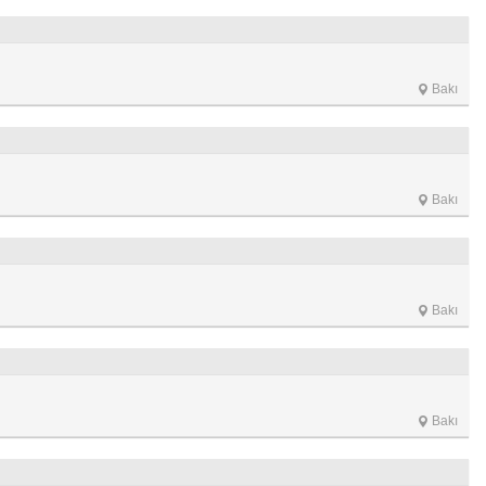
Bakı
Bakı
Bakı
Bakı