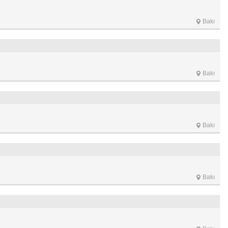
Bakı
Bakı
Bakı
Bakı