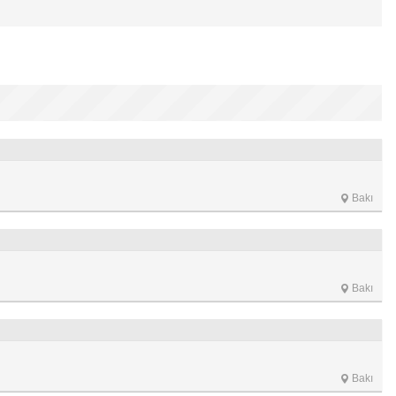
Bakı
Bakı
Bakı