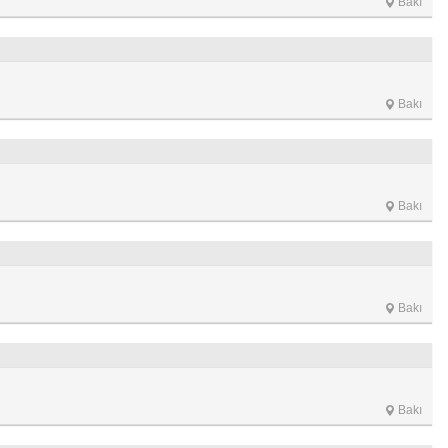
Bakı
Bakı
Bakı
Bakı
Bakı