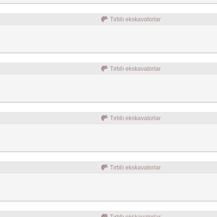
Tırtıllı ekskavatorlar
Tırtıllı ekskavatorlar
Tırtıllı ekskavatorlar
Tırtıllı ekskavatorlar