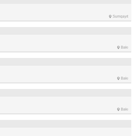
Sumqayıt
Bakı
Bakı
Bakı