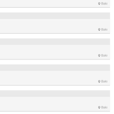
Bakı
Bakı
Bakı
Bakı
Bakı