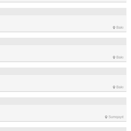
Bakı
Bakı
Bakı
Sumqayıt