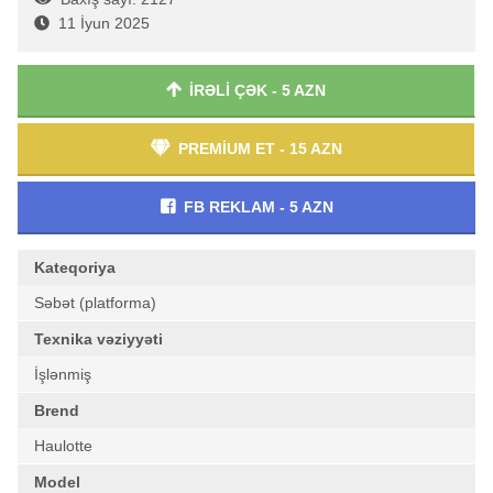
11 İyun 2025
İRƏLİ ÇƏK - 5 AZN
PREMİUM ET - 15 AZN
FB REKLAM - 5 AZN
Kateqoriya
Səbət (platforma)
Texnika vəziyyəti
İşlənmiş
Brend
Haulotte
Model