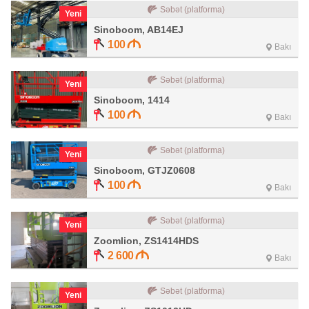
Səbət (platforma)
Yeni
Sinoboom, AB14EJ
100
Bakı
Səbət (platforma)
Yeni
Sinoboom, 1414
100
Bakı
Səbət (platforma)
Yeni
Sinoboom, GTJZ0608
100
Bakı
Səbət (platforma)
Yeni
Zoomlion, ZS1414HDS
2 600
Bakı
Səbət (platforma)
Yeni