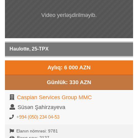
Video yerləşdirilməyib.
Haulotte, 25-TPX
Aylıq: 6 000 AZN
Günlük: 330 AZN
Caspian Services Group MMC
Süsən Şahirzayeva
+994 (050) 234 04-53
Elanın nömrəsi: 9781
Baxış sayı: 2127