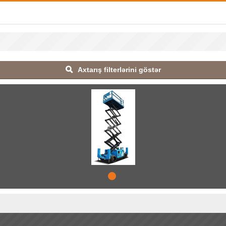
Axtarış filterlərini göstər