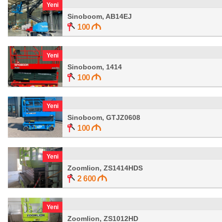
Yeni
Sinoboom, AB14EJ
100
Yeni
Sinoboom, 1414
100
Yeni
Sinoboom, GTJZ0608
100
Yeni
Zoomlion, ZS1414HDS
2 600
Yeni
Zoomlion, ZS1012HD