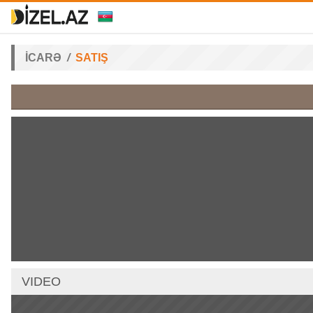
İCARƏ
SATIŞ
VIDEO