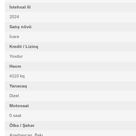
İstehsal ili
2024
Satış növü
İcarə
Kredit / Lizinq
Yoxdur
Həcm
4110 kq
Yanacaq
Dizel
Motosaat
0 saat
Ölkə / Şəhər
Azərbaycan, Bakı