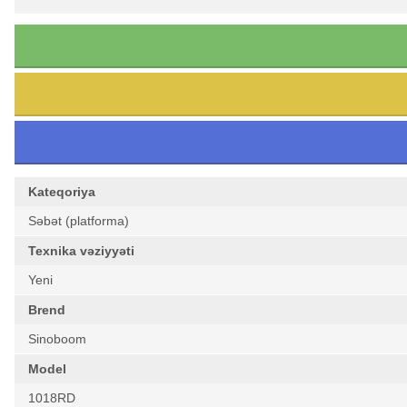
Kateqoriya
Səbət (platforma)
Texnika vəziyyəti
Yeni
Brend
Sinoboom
Model
1018RD