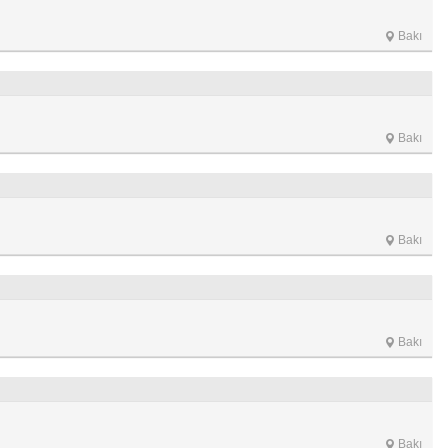
Bakı
Bakı
Bakı
Bakı
Bakı