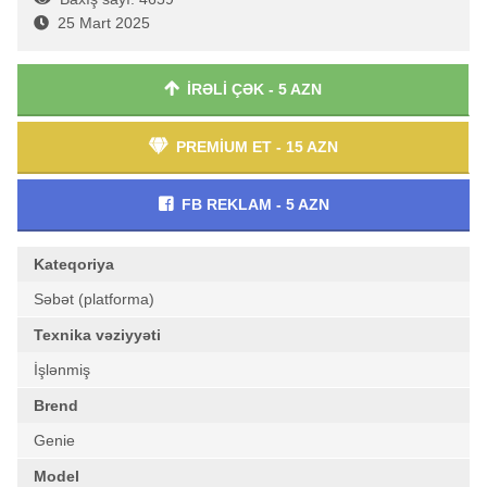
25 Mart 2025
İRƏLİ ÇƏK - 5 AZN
PREMİUM ET - 15 AZN
FB REKLAM - 5 AZN
Kateqoriya
Səbət (platforma)
Texnika vəziyyəti
İşlənmiş
Brend
Genie
Model