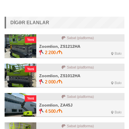
DIGƏR ELANLAR
Səbət (platforma)
Yeni
Zoomlion, ZS1212HA
2 200
Bakı
Səbət (platforma)
Yeni
Zoomlion, ZS1012HA
2 000
Bakı
Səbət (platforma)
Yeni
Zoomlion, ZA45J
4 500
Bakı
Səbət (platforma)