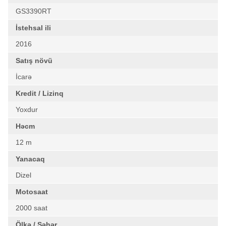
GS3390RT
İstehsal ili
2016
Satış növü
İcarə
Kredit / Lizinq
Yoxdur
Həcm
12 m
Yanacaq
Dizel
Motosaat
2000 saat
Ölkə / Şəhər