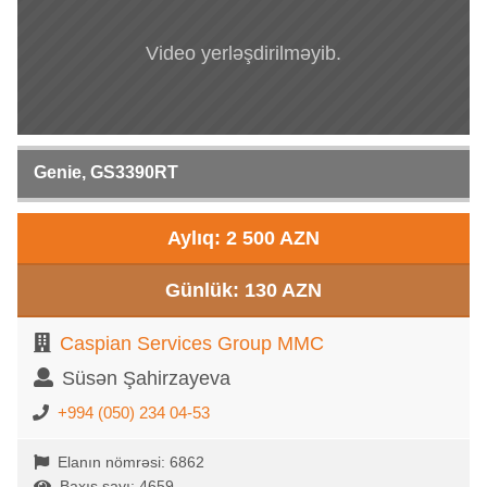
Video yerləşdirilməyib.
Genie, GS3390RT
Aylıq: 2 500 AZN
Günlük: 130 AZN
Caspian Services Group MMC
Süsən Şahirzayeva
+994 (050) 234 04-53
Elanın nömrəsi: 6862
Baxış sayı: 4659