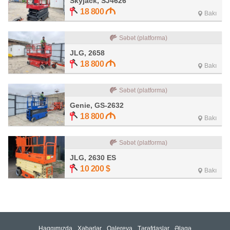
Skyjack, SJ4626
18 800
Bakı
Səbət (platforma)
JLG, 2658
18 800
Bakı
Səbət (platforma)
Genie, GS-2632
18 800
Bakı
Səbət (platforma)
JLG, 2630 ES
10 200
$
Bakı
Haqqımızda
Xəbərlər
Qalereya
Tərəfdaşlar
Əlaqə