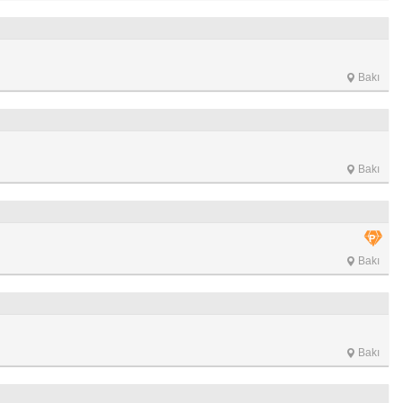
Bakı
Bakı
Bakı
Bakı