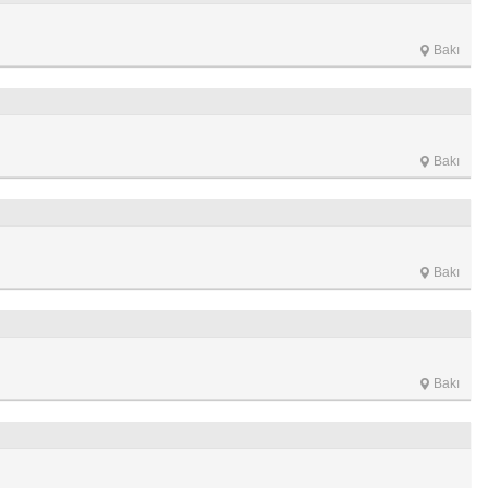
Bakı
Bakı
Bakı
Bakı