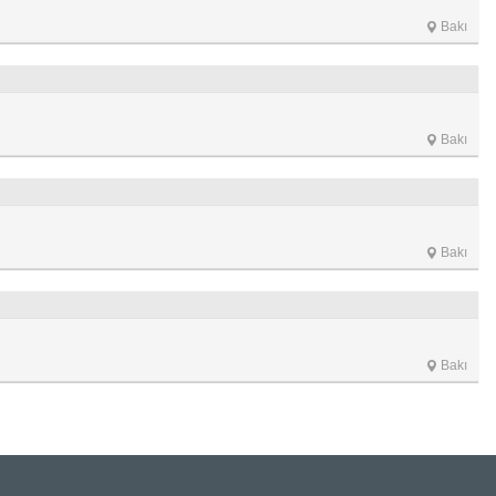
Bakı
Bakı
Bakı
Bakı