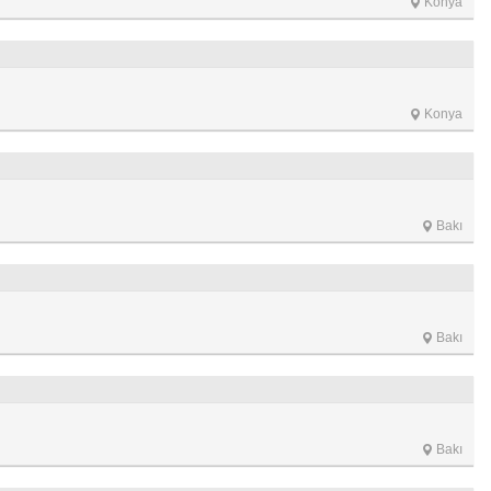
Konya
Konya
Bakı
Bakı
Bakı