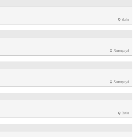
Bakı
Sumqayıt
Sumqayıt
Bakı