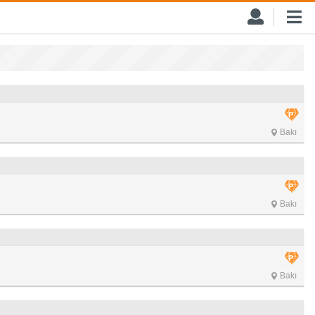
Bakı
Bakı
Bakı