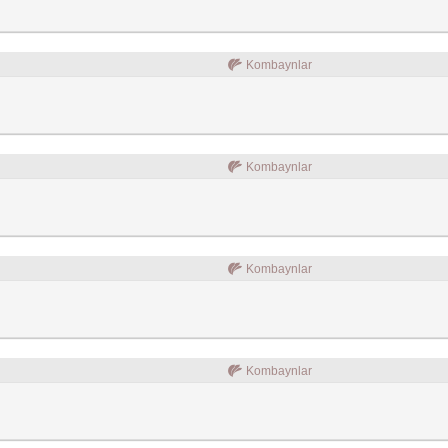
Kombaynlar
Kombaynlar
Kombaynlar
Kombaynlar