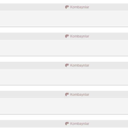
Kombaynlar
Kombaynlar
Kombaynlar
Kombaynlar
Kombaynlar