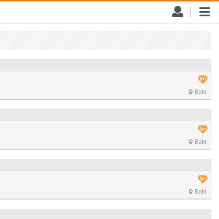
Bakı
Bakı
Bakı