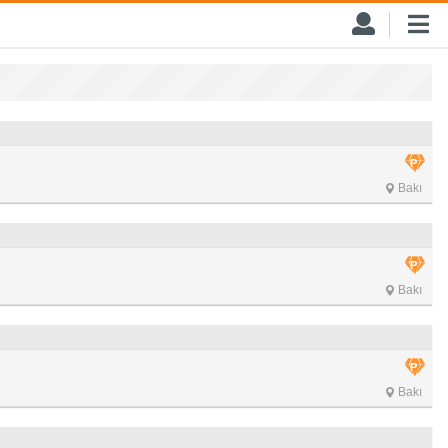
Bakı
Bakı
Bakı