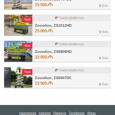
15 500
Bakı
Səbət (platforma)
Yeni
Zoomlion, ZS1012HD
25 000
Bakı
Səbət (platforma)
Yeni
Zoomlion, ZS0808HD
22 000
Bakı
Səbət (platforma)
Yeni
Zoomlion, ZS0407DC
15 500
Bakı
Haqqımızda
Xəbərlər
Qalereya
Tərəfdaşlar
Əlaqə