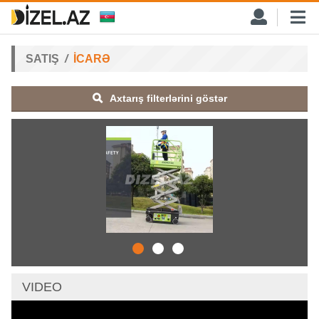
SATIŞ
İCARƏ
Axtarış filterlərini göstər
VIDEO