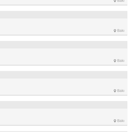
Bakı
Bakı
Bakı
Bakı
Bakı