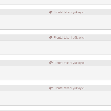
Frontal təkərli yükləyici
Frontal təkərli yükləyici
Frontal təkərli yükləyici
Frontal təkərli yükləyici