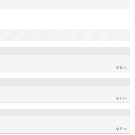
Bakı
Bakı
Bakı