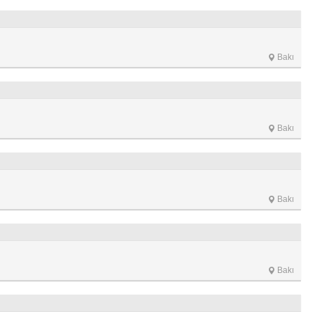
Bakı
Bakı
Bakı
Bakı