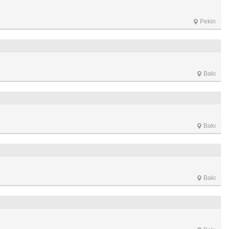
Pekin
Bakı
Bakı
Bakı