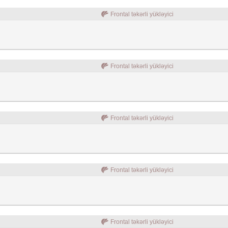
Frontal təkərli yükləyici
Frontal təkərli yükləyici
Frontal təkərli yükləyici
Frontal təkərli yükləyici
Frontal təkərli yükləyici