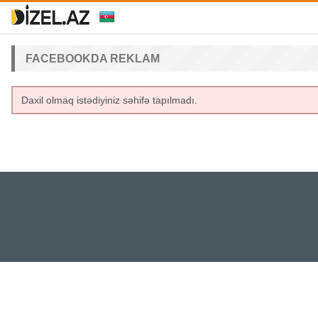
FACEBOOKDA REKLAM
Daxil olmaq istədiyiniz səhifə tapılmadı.