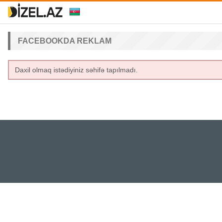
FACEBOOKDA REKLAM
Daxil olmaq istədiyiniz səhifə tapılmadı.