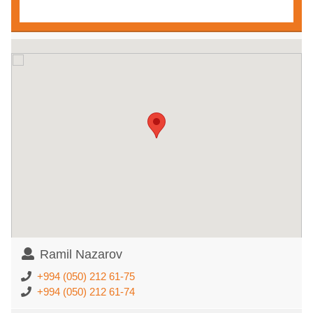
Ramil Nazarov
+994 (050) 212 61-75
+994 (050) 212 61-74